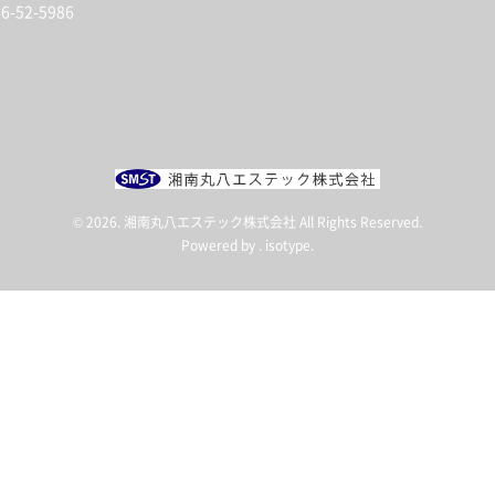
-52-5986
© 2026. 湘南丸八エステック株式会社 All Rights Reserved.
Powered by .
isotype
.