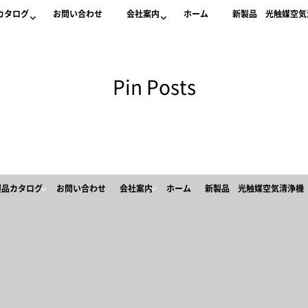
カタログ
お問い合わせ
会社案内
ホーム
新製品 光触媒空気清
Pin Posts
製品カタログ
お問い合わせ
会社案内
ホーム
新製品 光触媒空気清浄機 「
2