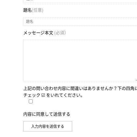
題名
(任意)
メッセージ本文
(必須）
上記の問い合わせ内容に間違いはありませんか？下の四角
チェック ☑ をいれてください。
内容に同意して送信する