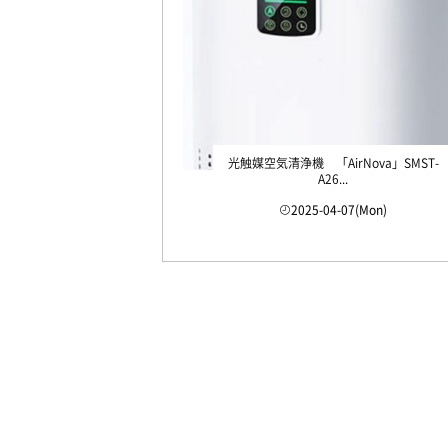
光触媒空気清浄機 「AirNova」SMST-
A26...
2025-04-07(Mon)