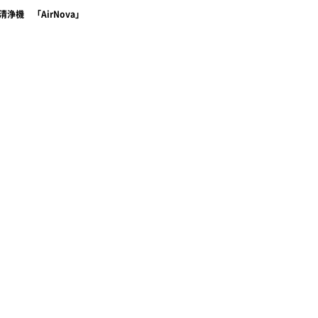
浄機 「AirNova」