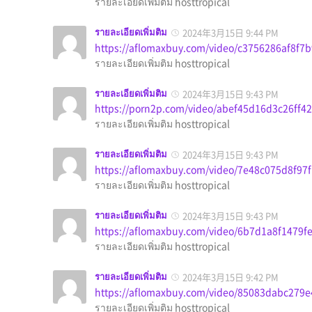
รายละเอียดเพิ่มติม hosttropical
รายละเอียดเพิ่มติม
2024年3月15日 9:44 PM
https://aflomaxbuy.com/video/c3756286af8f7
รายละเอียดเพิ่มติม hosttropical
รายละเอียดเพิ่มติม
2024年3月15日 9:43 PM
https://porn2p.com/video/abef45d16d3c26ff
รายละเอียดเพิ่มติม hosttropical
รายละเอียดเพิ่มติม
2024年3月15日 9:43 PM
https://aflomaxbuy.com/video/7e48c075d8f9
รายละเอียดเพิ่มติม hosttropical
รายละเอียดเพิ่มติม
2024年3月15日 9:43 PM
https://aflomaxbuy.com/video/6b7d1a8f1479
รายละเอียดเพิ่มติม hosttropical
รายละเอียดเพิ่มติม
2024年3月15日 9:42 PM
https://aflomaxbuy.com/video/85083dabc27
รายละเอียดเพิ่มติม hosttropical