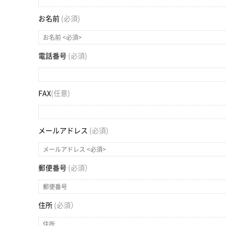
お名前
(必須)
電話番号
(必須)
FAX
(任意)
メールアドレス
(必須)
郵便番号
(必須）
住所
(必須）