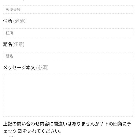
住所
(必須）
題名
(任意)
メッセージ本文
(必須）
上記の問い合わせ内容に間違いはありませんか？下の四角にチ
ェック ☑ をいれてください。