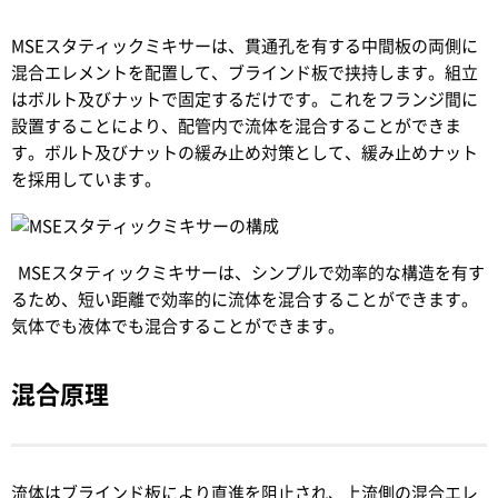
MSEスタティックミキサーは、貫通孔を有する中間板の両側に
混合エレメントを配置して、ブラインド板で挟持します。組立
はボルト及びナットで固定するだけです。これをフランジ間に
設置することにより、配管内で流体を混合することができま
す。ボルト及びナットの緩み止め対策として、緩み止めナット
を採用しています。
MSEスタティックミキサーは、シンプルで効率的な構造を有す
るため、短い距離で効率的に流体を混合することができます。
気体でも液体でも混合することができます。
混合原理
流体はブラインド板により直進を阻止され、上流側の混合エレ