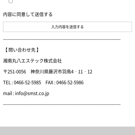
内容に同意して送信する
------------------------------------------------------------------------------
【 問い合わせ先 】
湘南丸八エステック株式会社
〒251-0056 神奈川県藤沢市羽鳥4‐11‐12
TEL : 0466-52-5985 FAX : 0466-52-5986
mail : info@smst.co.jp
------------------------------------------------------------------------------