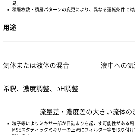
易。
積層枚数・積層パターンの変更により、異なる運転条件に対
用途
気体または液体の混合
液中への気
希釈、濃度調整、pH調整
流量差・濃度差の大きい流体の混
粒子等によりミキサー部が目詰まりを起こす可能性がある場
MSEスタティックミキサーの上流にフィルター等を取り付け