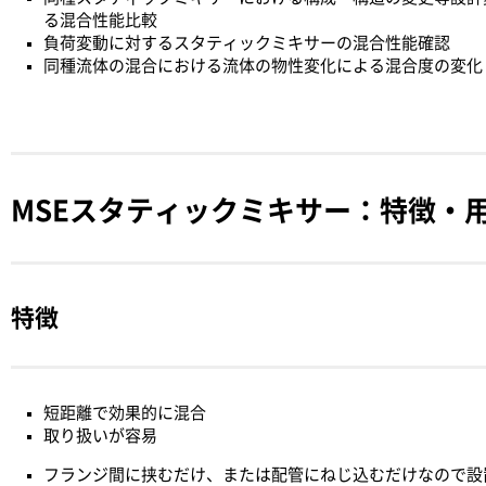
る混合性能比較
負荷変動に対するスタティックミキサーの混合性能確認
同種流体の混合における流体の物性変化による混合度の変化
MSEスタティックミキサー：特徴・
特徴
短距離で効果的に混合
取り扱いが容易
フランジ間に挟むだけ、または配管にねじ込むだけなので設