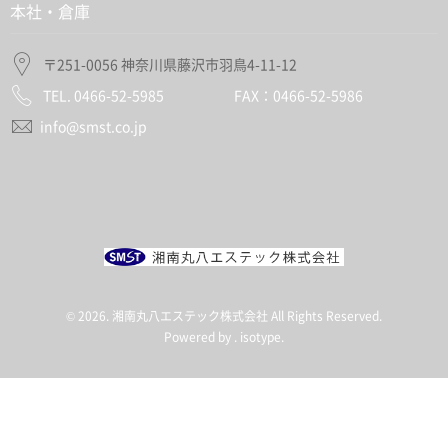
本社・倉庫
〒251-0056 神奈川県藤沢市羽鳥4-11-12
TEL. 0466-52-5985 FAX：0466-52-5986
info@smst.co.jp
© 2026. 湘南丸八エステック株式会社 All Rights Reserved.
Powered by .
isotype
.