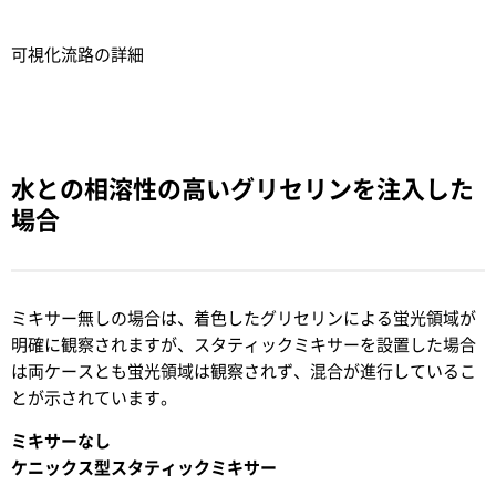
可視化流路の詳細
水との相溶性の高いグリセリンを注入した
場合
ミキサー無しの場合は、着色したグリセリンによる蛍光領域が
明確に観察されますが、スタティックミキサーを設置した場合
は両ケースとも蛍光領域は観察されず、混合が進行しているこ
とが示されています。
ミキサーなし
ケニックス型スタティックミキサー