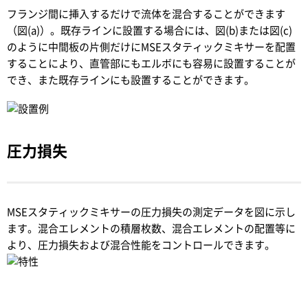
フランジ間に挿入するだけで流体を混合することができます
（図(a)）。既存ラインに設置する場合には、図(b)または図(c)
のように中間板の片側だけにMSEスタティックミキサーを配置
することにより、直管部にもエルボにも容易に設置することが
でき、また既存ラインにも設置することができます。
圧力損失
MSEスタティックミキサーの圧力損失の測定データを図に示し
ます。混合エレメントの積層枚数、混合エレメントの配置等に
より、圧力損失および混合性能をコントロールできます。