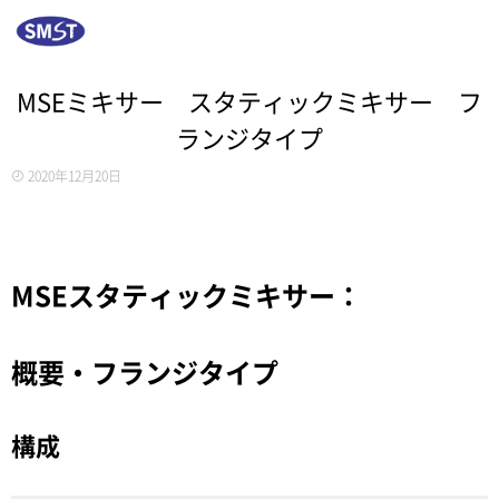
MSEミキサー スタティックミキサー フ
ランジタイプ
2020年12月20日
MSEスタティックミキサー：
概要・フランジタイプ
構成