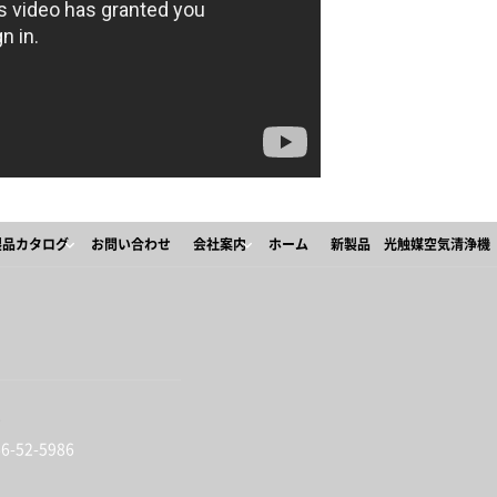
製品カタログ
お問い合わせ
会社案内
ホーム
新製品 光触媒空気清浄機 「
2
-52-5986